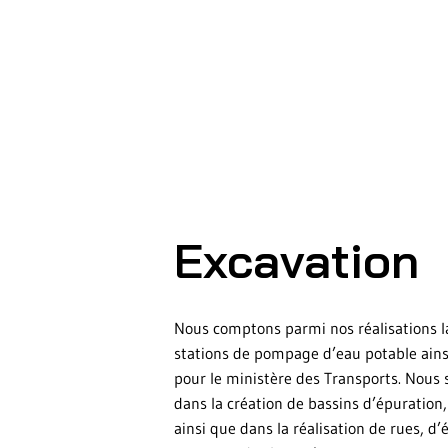
Excavation
Nous comptons parmi nos réalisations la 
stations de pompage d’eau potable ainsi
pour le ministère des Transports. Nous
dans la création de bassins d’épuration,
ainsi que dans la réalisation de rues, d