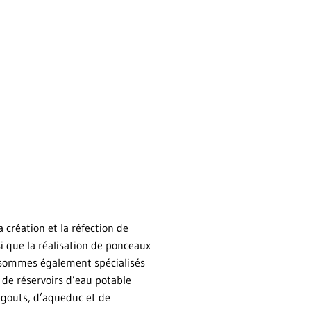
création et la réfection de
 que la réalisation de ponceaux
 sommes également spécialisés
 de réservoirs d’eau potable
’égouts, d’aqueduc et de