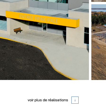
voir plus de réalisations