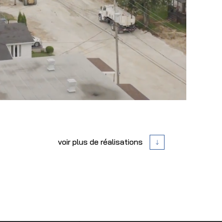
voir plus de réalisations