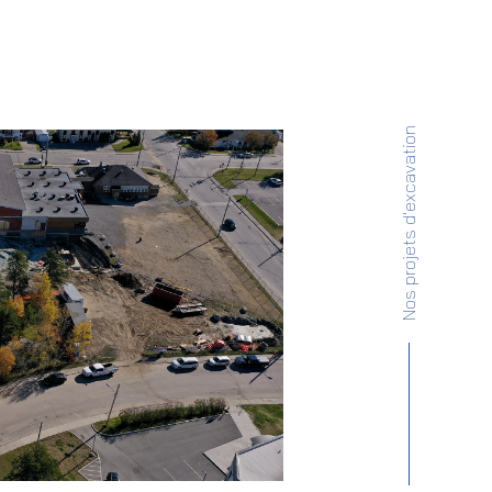
Nos projets d'excavation