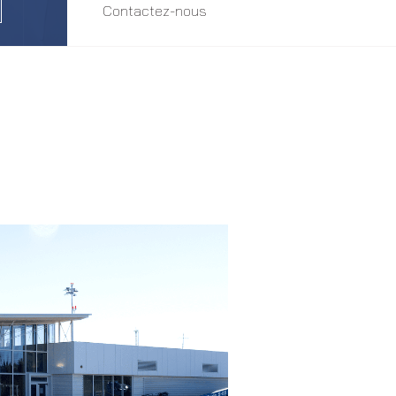
Contactez-nous