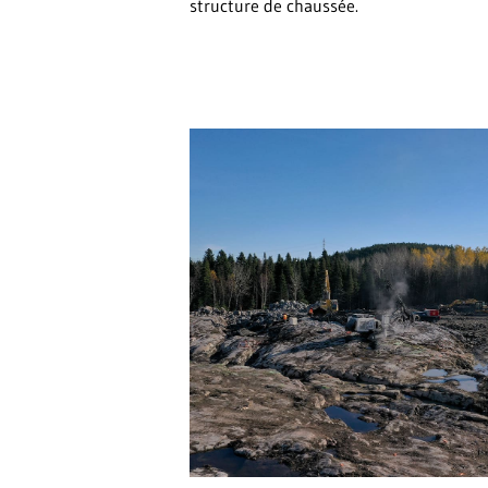
structure de chaussée.