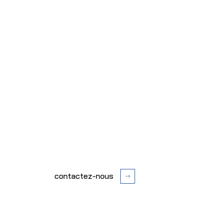
contactez-nous