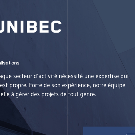
lisations
que secteur d’activité nécessité une expertise qui
 est propre. Forte de son expérience, notre équipe
elle à gérer des projets de tout genre.