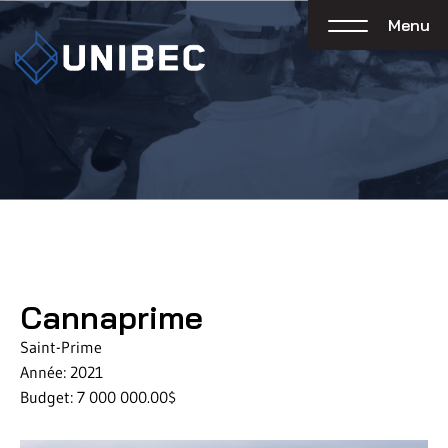
Menu
Cannaprime
Saint-Prime
Année: 2021
Budget: 7 000 000.00$