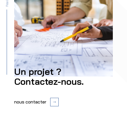
Un projet ?
Contactez-nous.
nous contacter