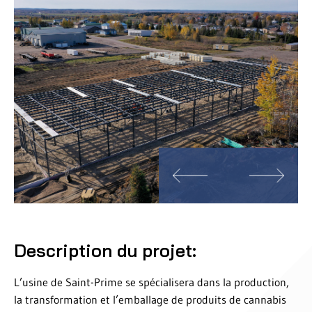
Description du projet:
L’usine de Saint-Prime se spécialisera dans la production,
la transformation et l’emballage de produits de cannabis