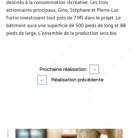
destinés à la consommation récréative. Les trois
actionnaires principaux, Gino, Stéphane et Pierre-Luc
Fortin investissent tout près de 7 M$ dans le projet. Le
bâtiment aura une superficie de 500 pieds de long et 88
pieds de large. L’ensemble de la production sera bio.
Prochaine réalisation
Réalisation précédente
Réalisation