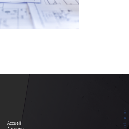
Coordonnées
Accueil
À propos