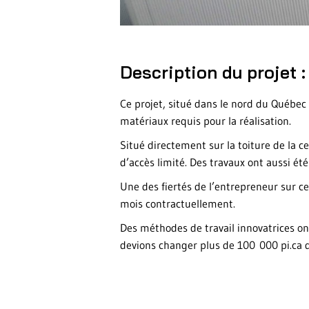
Description du projet :
Ce projet, situé dans le nord du Québec 
matériaux requis pour la réalisation.
Situé directement sur la toiture de la 
d’accès limité. Des travaux ont aussi été
Une des fiertés de l’entrepreneur sur ce
mois contractuellement.
Des méthodes de travail innovatrices on
devions changer plus de 100 000 pi.ca d