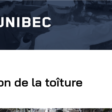
on de la toîture