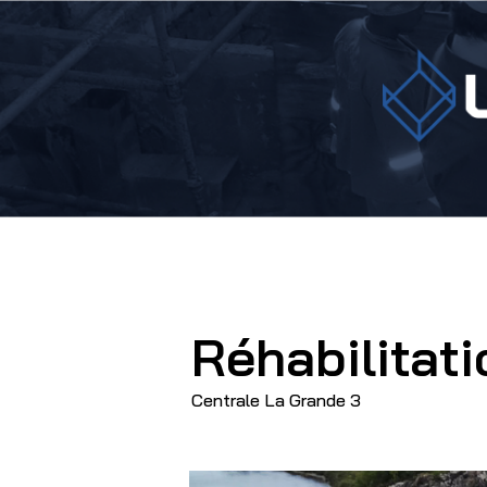
Réhabilitati
Centrale La Grande 3