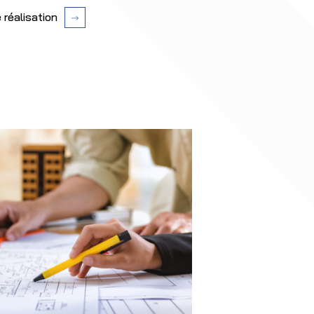
 réalisation