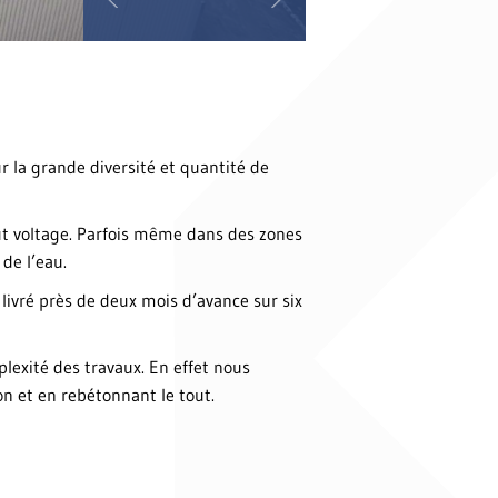
r la grande diversité et quantité de
aut voltage. Parfois même dans des zones
de l’eau.
 livré près de deux mois d’avance sur six
lexité des travaux. En effet nous
n et en rebétonnant le tout.