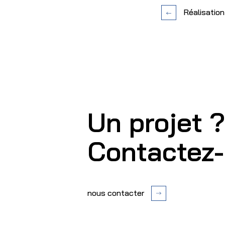
Réalisation
Un projet ?
Contactez-
nous contacter