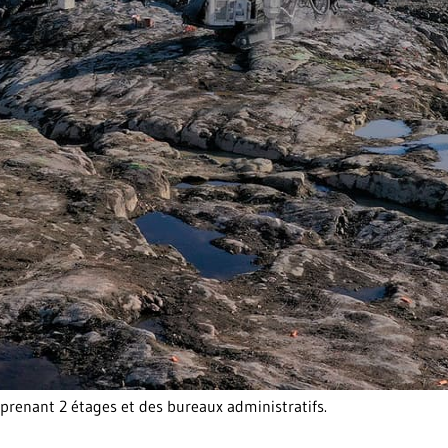
renant 2 étages et des bureaux administratifs.