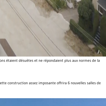
ations étaient désuètes et ne répondaient plus aux normes de la
ette construction assez imposante offrira 6 nouvelles salles de