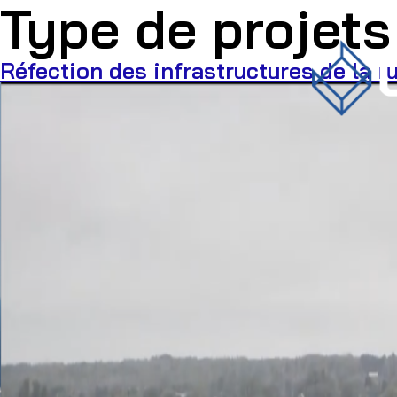
Type de projets
Réfection des infrastructures de la r